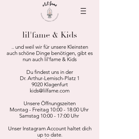
lil'fame & Kids
.. und weil wir für unsere Kleinsten
auch schöne Dinge benötigen, gibt es
nun auch lil'fame & Kids
Du findest uns in der
Dr. Arthur-Lemisch-Platz 1
9020 Klagenfurt
kids@lilfame.com
Unsere Öffnungszeiten
Montag - Freitag 10:00 - 18:00 Uhr
Samstag 10:00 - 17:00 Uhr
Unser Instagram Account haltet dich
up to date.