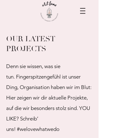
OUR LATEST
PROJECTS
Denn sie wissen, was sie
tun. Fingerspitzengefühl ist unser
Ding, Organisation haben wir im Blut:
Hier zeigen wir dir aktuelle Projekte,
auf die wir besonders stolz sind. YOU
LIKE? Schreib’
uns! #welovewhatwedo