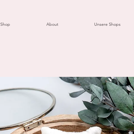
-Shop
About
Unsere Shops