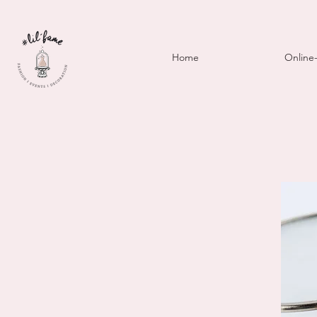
Home
Online