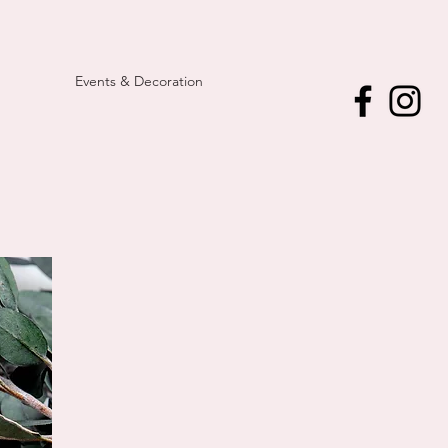
Events & Decoration